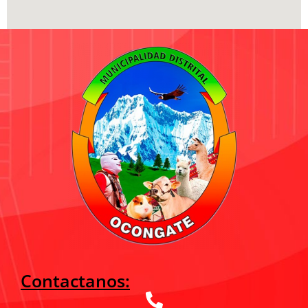
Contactanos: