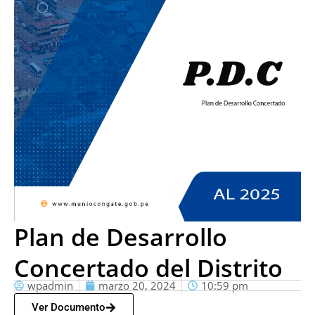
Plan de Desarrollo
Concertado del Distrito
wpadmin
marzo 20, 2024
10:59 pm
Ver Documento