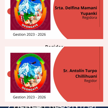
Regidor
¿TIENES PREGUNTAS?