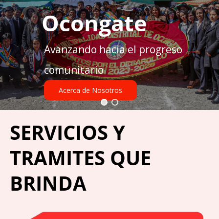
Ocongate
Avanzando hacia el progreso
comunitario
Acerca de Nosotros
SERVICIOS Y
TRAMITES QUE
BRINDA