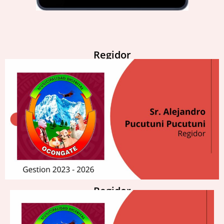
Regidor
Regidor