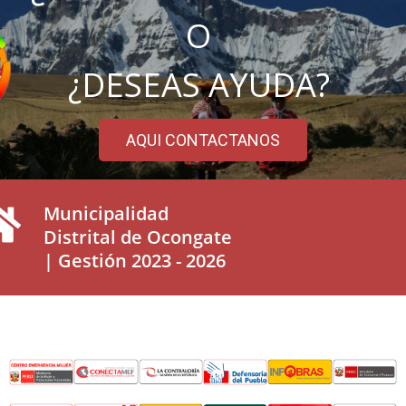
O
¿DESEAS AYUDA?
AQUI CONTACTANOS
Municipalidad
Distrital de Ocongate
| Gestión 2023 - 2026