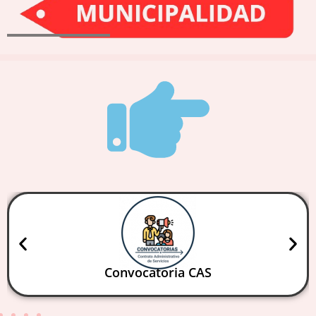
Convocatoria CAS