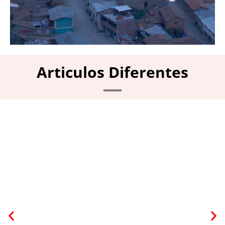
Articulos Diferentes