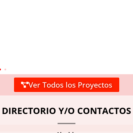
Ver Todos los Proyectos
DIRECTORIO Y/O CONTACTOS