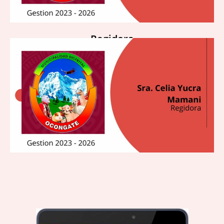
Regidora