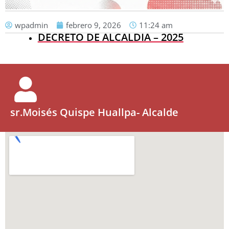
wpadmin
febrero 9, 2026
11:24 am
DECRETO DE ALCALDIA – 2025
sr.Moisés Quispe Huallpa- Alcalde