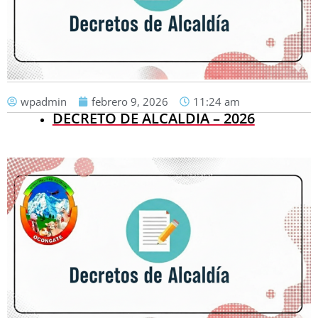
wpadmin
febrero 9, 2026
11:24 am
DECRETO DE ALCALDIA – 2026