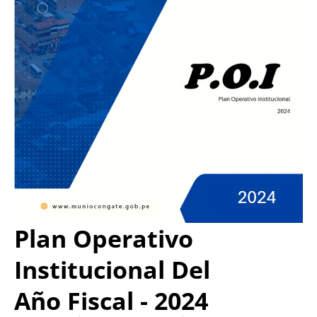
Plan Operativo
Institucional Del
Año Fiscal - 2024