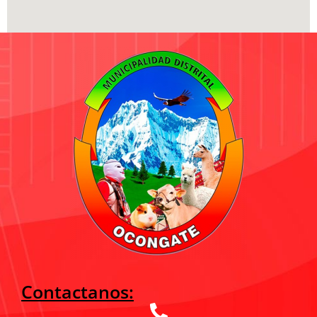
Contactanos: