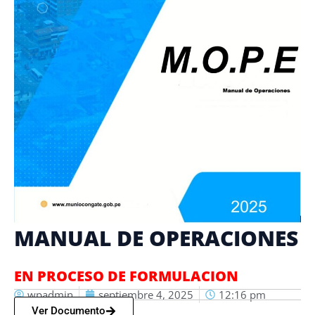
MANUAL DE OPERACIONES
EN PROCESO DE FORMULACION
wpadmin
septiembre 4, 2025
12:16 pm
Ver Documento