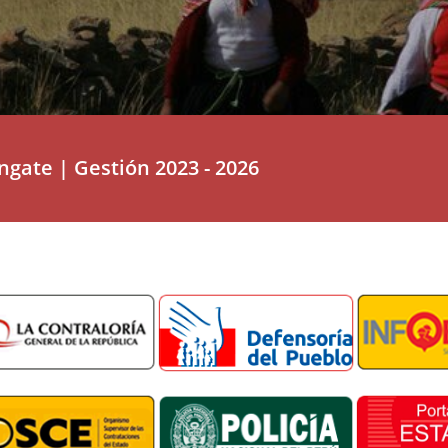
ngate | Gestión 2023 - 2026