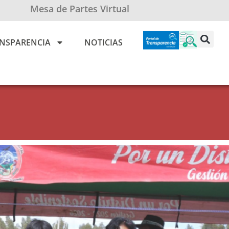
Mesa de Partes Virtual
NSPARENCIA
NOTICIAS