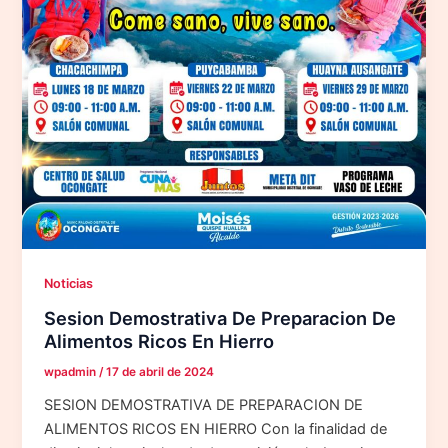
Noticias
Sesion Demostrativa De Preparacion De
Alimentos Ricos En Hierro
wpadmin
/
17 de abril de 2024
SESION DEMOSTRATIVA DE PREPARACION DE
ALIMENTOS RICOS EN HIERRO Con la finalidad de