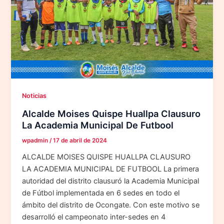
Noticias
Alcalde Moises Quispe Huallpa Clausuro
La Academia Municipal De Futbool
wpadmin
/
17 de abril de 2024
ALCALDE MOISES QUISPE HUALLPA CLAUSURO
LA ACADEMIA MUNICIPAL DE FUTBOOL La primera
autoridad del distrito clausuró la Academia Municipal
de Fútbol implementada en 6 sedes en todo el
ámbito del distrito de Ocongate. Con este motivo se
desarrolló el campeonato inter-sedes en 4