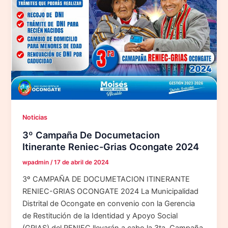
Noticias
3º Campaña De Documetacion
Itinerante Reniec-Grias Ocongate 2024
wpadmin
/
17 de abril de 2024
3º CAMPAÑA DE DOCUMETACION ITINERANTE
RENIEC-GRIAS OCONGATE 2024 La Municipalidad
Distrital de Ocongate en convenio con la Gerencia
de Restitución de la Identidad y Apoyo Social