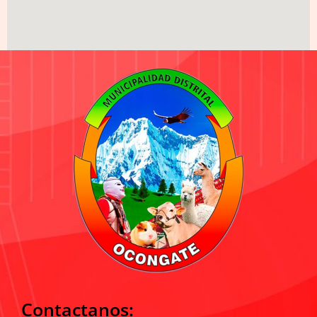
Contactanos: