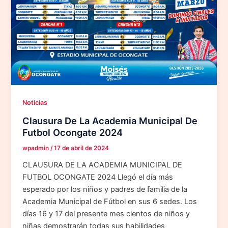
Noticias
Clausura De La Academia Municipal De
Futbol Ocongate 2024
wpadmin
/
17 de abril de 2024
CLAUSURA DE LA ACADEMIA MUNICIPAL DE
FUTBOL OCONGATE 2024 Llegó el día más
esperado por los niños y padres de familia de la
Academia Municipal de Fútbol en sus 6 sedes. Los
días 16 y 17 del presente mes cientos de niños y
niñas demostrarán todas sus habilidades