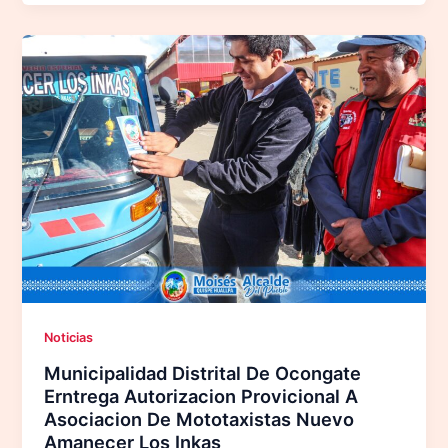
Noticias
Municipalidad Distrital De Ocongate
Erntrega Autorizacion Provicional A
Asociacion De Mototaxistas Nuevo
Amanecer Los Inkas