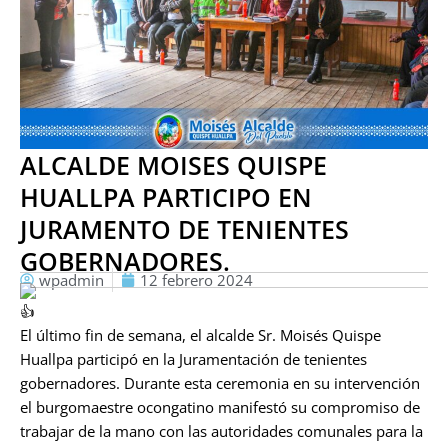
ALCALDE MOISES QUISPE
HUALLPA PARTICIPO EN
JURAMENTO DE TENIENTES
GOBERNADORES.
wpadmin
12 febrero 2024
El último fin de semana, el alcalde Sr. Moisés Quispe
Huallpa participó en la Juramentación de tenientes
gobernadores. Durante esta ceremonia en su intervención
el burgomaestre ocongatino manifestó su compromiso de
trabajar de la mano con las autoridades comunales para la