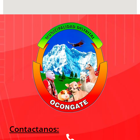
Contactanos: