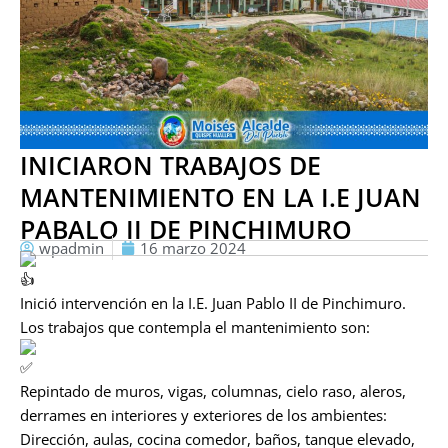
INICIARON TRABAJOS DE
MANTENIMIENTO EN LA I.E JUAN
PABALO II DE PINCHIMURO
wpadmin
16 marzo 2024
Inició intervención en la I.E. Juan Pablo II de Pinchimuro.
Los trabajos que contempla el mantenimiento son:
Repintado de muros, vigas, columnas, cielo raso, aleros,
derrames en interiores y exteriores de los ambientes:
Dirección, aulas, cocina comedor, baños, tanque elevado,