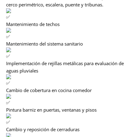
cerco perimétrico, escalera, puente y tribunas.
Mantenimiento de techos
Mantenimiento del sistema sanitario
Implementación de rejillas metálicas para evaluación de
aguas pluviales
Cambio de cobertura en cocina comedor
Pintura barniz en puertas, ventanas y pisos
Cambio y reposición de cerraduras