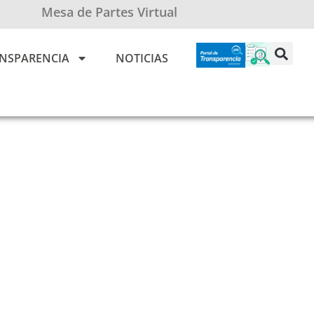
Mesa de Partes Virtual
NSPARENCIA
NOTICIAS