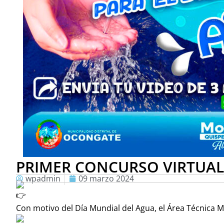
PRIMER CONCURSO VIRTUAL
wpadmin
09 marzo 2024
Con motivo del Día Mundial del Agua, el Área Técnica M