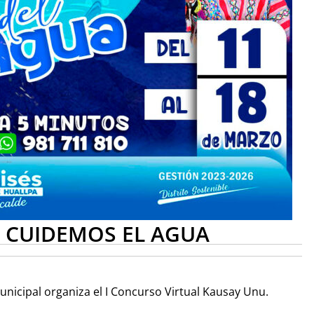
 CUIDEMOS EL AGUA
unicipal organiza el I Concurso Virtual Kausay Unu.