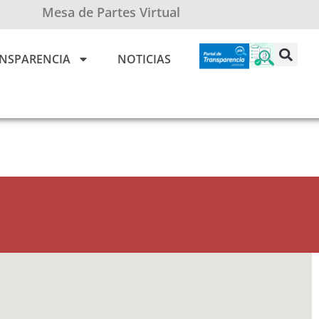
Mesa de Partes Virtual
NSPARENCIA
NOTICIAS