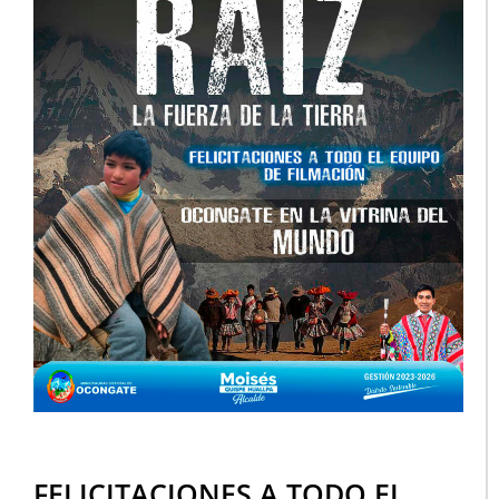
FELICITACIONES A TODO EL