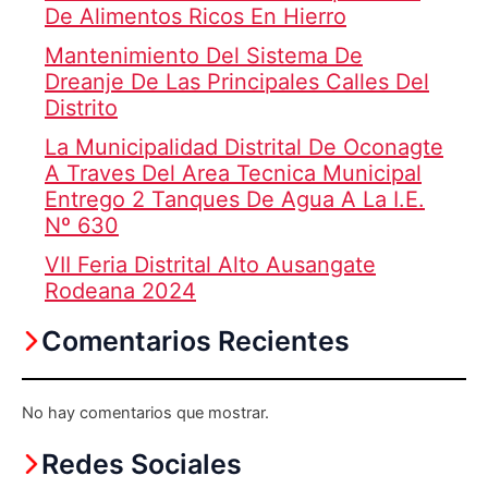
De Alimentos Ricos En Hierro
Mantenimiento Del Sistema De
Dreanje De Las Principales Calles Del
Distrito
La Municipalidad Distrital De Oconagte
A Traves Del Area Tecnica Municipal
Entrego 2 Tanques De Agua A La I.E.
Nº 630
VII Feria Distrital Alto Ausangate
Rodeana 2024
Comentarios Recientes
No hay comentarios que mostrar.
Redes Sociales