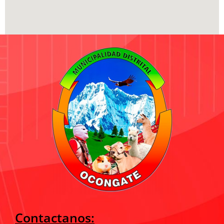
Contactanos: