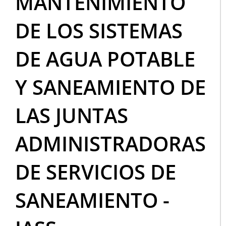
MANTENIMIENTO
DE LOS SISTEMAS
DE AGUA POTABLE
Y SANEAMIENTO DE
LAS JUNTAS
ADMINISTRADORAS
DE SERVICIOS DE
SANEAMIENTO -