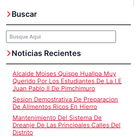
Buscar
Buscar
Noticias Recientes
Alcalde Moises Quispe Huallpa Muy
Querido Por Los Estudiantes De La I.E
Juan Pablo II De Pimchimuro
Sesion Demostrativa De Preparacion
De Alimentos Ricos En Hierro
Mantenimiento Del Sistema De
Dreanje De Las Principales Calles Del
Distrito