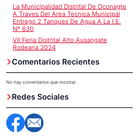
La Municipalidad Distrital De Oconagte
A Traves Del Area Tecnica Municipal
Entrego 2 Tanques De Agua A La I.E.
Nº 630
VII Feria Distrital Alto Ausangate
Rodeana 2024
Comentarios Recientes
No hay comentarios que mostrar.
Redes Sociales