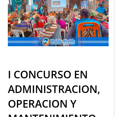
I CONCURSO EN
ADMINISTRACION,
OPERACION Y