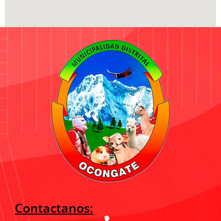
Contactanos: