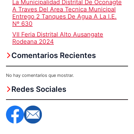
La Municipalidad Distrital De Oconagte
A Traves Del Area Tecnica Municipal
Entrego 2 Tanques De Agua A La I.E.
Nº 630
VII Feria Distrital Alto Ausangate
Rodeana 2024
Comentarios Recientes
No hay comentarios que mostrar.
Redes Sociales