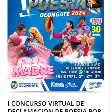
I CONCURSO VIRTUAL DE
DECLAMACION DE POESIA POR