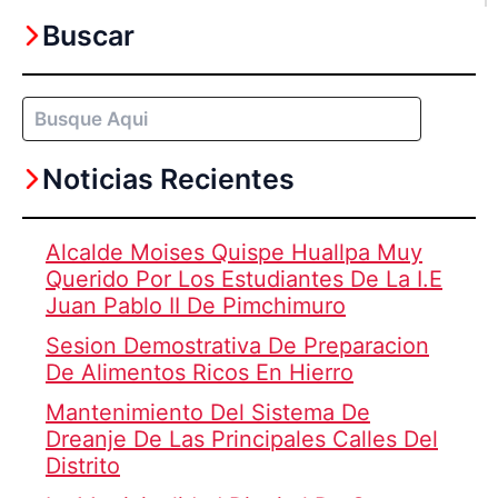
Buscar
Buscar
Noticias Recientes
Alcalde Moises Quispe Huallpa Muy
Querido Por Los Estudiantes De La I.E
Juan Pablo II De Pimchimuro
Sesion Demostrativa De Preparacion
De Alimentos Ricos En Hierro
Mantenimiento Del Sistema De
Dreanje De Las Principales Calles Del
Distrito