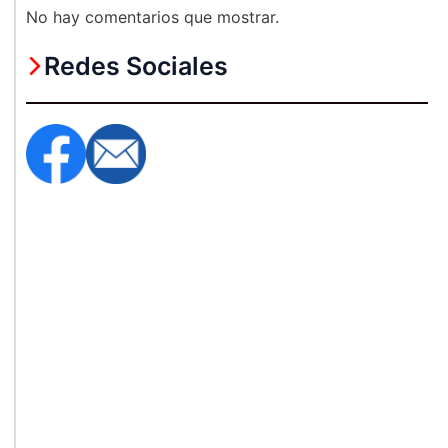
No hay comentarios que mostrar.
Redes Sociales