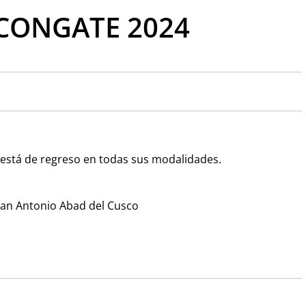
CONGATE 2024
 está de regreso en todas sus modalidades.
San Antonio Abad del Cusco