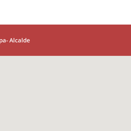
pa- Alcalde