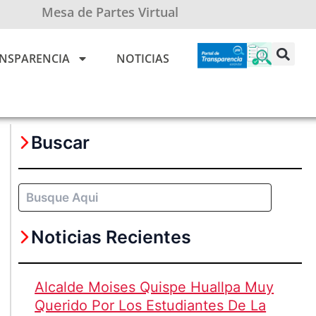
Mesa de Partes Virtual
NSPARENCIA
NOTICIAS
Buscar
Buscar
Noticias Recientes
Alcalde Moises Quispe Huallpa Muy
Querido Por Los Estudiantes De La