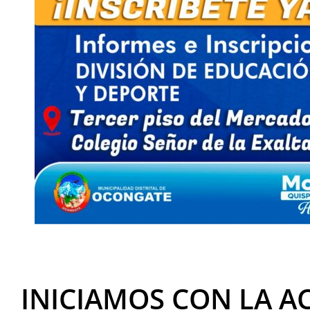
INICIAMOS CON LA A