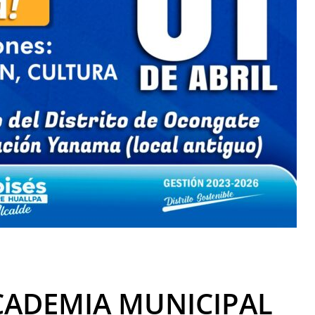
CADEMIA MUNICIPAL