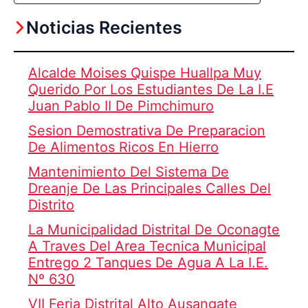
Noticias Recientes
Alcalde Moises Quispe Huallpa Muy
Querido Por Los Estudiantes De La I.E
Juan Pablo II De Pimchimuro
Sesion Demostrativa De Preparacion
De Alimentos Ricos En Hierro
Mantenimiento Del Sistema De
Dreanje De Las Principales Calles Del
Distrito
La Municipalidad Distrital De Oconagte
A Traves Del Area Tecnica Municipal
Entrego 2 Tanques De Agua A La I.E.
Nº 630
VII Feria Distrital Alto Ausangate