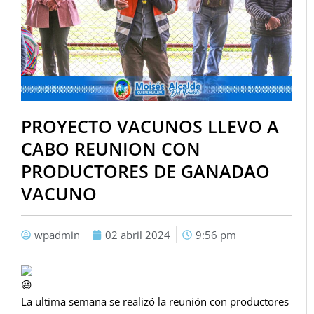
PROYECTO VACUNOS LLEVO A
CABO REUNION CON
PRODUCTORES DE GANADAO
VACUNO
wpadmin
02 abril 2024
9:56 pm
La ultima semana se realizó la reunión con productores