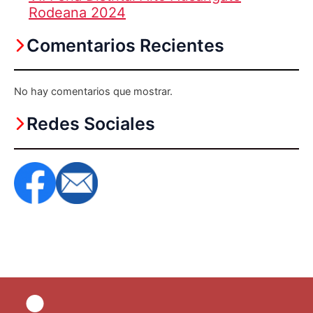
Rodeana 2024
Comentarios Recientes
No hay comentarios que mostrar.
Redes Sociales