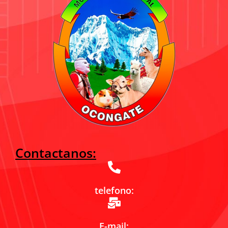
Contactanos:
telefono:
E-mail: