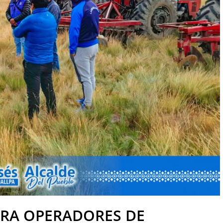
ARA OPERADORES DE