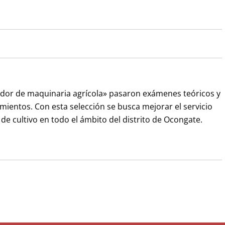
rador de maquinaria agrícola» pasaron exámenes teóricos y
mientos. Con esta selección se busca mejorar el servicio
de cultivo en todo el ámbito del distrito de Ocongate.