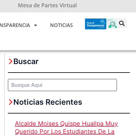
Mesa de Partes Virtual
NSPARENCIA
NOTICIAS
Buscar
Buscar
Noticias Recientes
Alcalde Moises Quispe Huallpa Muy
Querido Por Los Estudiantes De La