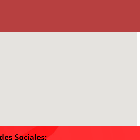
des Sociales: