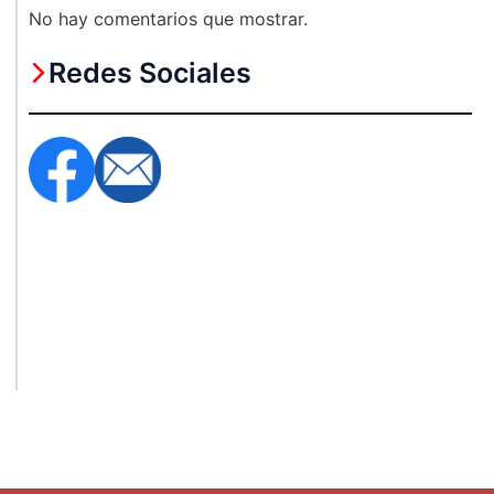
No hay comentarios que mostrar.
Redes Sociales