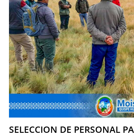
SELECCION DE PERSONAL P